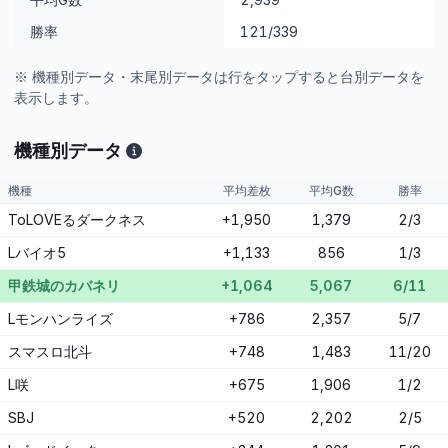
勝率
121/339
※ 機種別データ・末尾別データは行をタップすると台別データを
表示します。
機種別データ
機種
平均差枚
平均G数
勝率
ToLOVEるダークネス
+1,950
1,379
2/3
Lバイオ5
+1,133
856
1/3
甲鉄城のカバネリ
+1,064
5,067
6/11
Lモンハンライズ
+786
2,357
5/7
スマスロ北斗
+748
1,483
11/20
L咲
+675
1,906
1/2
SBJ
+520
2,202
2/5