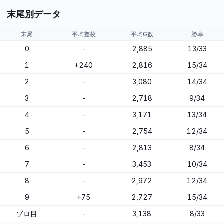
末尾別データ
末尾
平均差枚
平均G数
勝率
0
-
2,885
13/33
1
+240
2,816
15/34
2
-
3,080
14/34
3
-
2,718
9/34
4
-
3,171
13/34
5
-
2,754
12/34
6
-
2,813
8/34
7
-
3,453
10/34
8
-
2,972
12/34
9
+75
2,727
15/34
ゾロ目
-
3,138
8/33