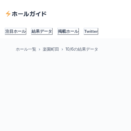
ホールガイド
注目ホール
結果データ
掲載ホール
Twitter
ホール一覧
楽園町田
10/6の結果データ