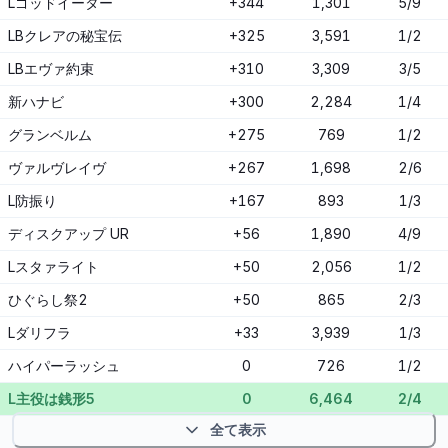
Lゴッドイーター
+344
1,301
5/9
LBクレアの秘宝伝
+325
3,591
1/2
LBエヴァ約束
+310
3,309
3/5
新ハナビ
+300
2,284
1/4
グランベルム
+275
769
1/2
ヴァルヴレイヴ
+267
1,698
2/6
L防振り
+167
893
1/3
ディスクアップ UR
+56
1,890
4/9
Lスタァライト
+50
2,056
1/2
ひぐらし祭2
+50
865
2/3
Lダリフラ
+33
3,939
1/3
ハイパーラッシュ
0
726
1/2
L主役は銭形5
0
6,464
2/4
全て表示