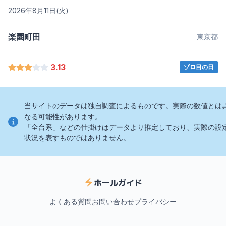
2026年8月11日(火)
楽園町田
東京都
3.13
ゾロ目の日
当サイトのデータは独自調査によるものです。実際の数値とは
なる可能性があります。
「全台系」などの仕掛けはデータより推定しており、実際の設
状況を表すものではありません。
ホールガイド
よくある質問
お問い合わせ
プライバシー