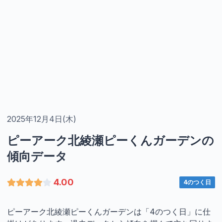
2025年12月4日(木)
ピーアーク北綾瀬ピーくんガーデンの
傾向データ
4.00
4のつく日
ピーアーク北綾瀬ピーくんガーデンは「4のつく日」に仕