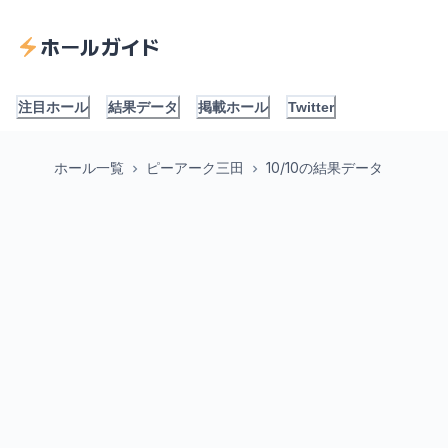
ホールガイド
注目ホール
結果データ
掲載ホール
Twitter
ホール一覧
ピーアーク三田
10/10の結果データ