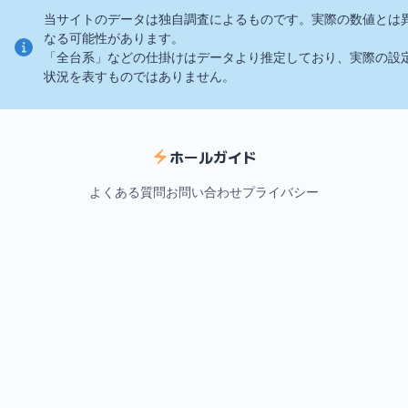
当サイトのデータは独自調査によるものです。実際の数値とは
なる可能性があります。
「全台系」などの仕掛けはデータより推定しており、実際の設
状況を表すものではありません。
ホールガイド
よくある質問
お問い合わせ
プライバシー