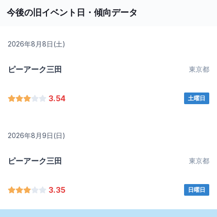
今後の旧イベント日・傾向データ
2026年8月8日(土)
ピーアーク三田
東京都
3.54
土曜日
2026年8月9日(日)
ピーアーク三田
東京都
3.35
日曜日