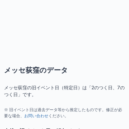
メッセ荻窪のデータ
メッセ荻窪の旧イベント日（特定日）は「2のつく日、7の
つく日」です。
※ 旧イベント日は過去データ等から推定したものです。修正が必
要な場合、
お問い合わせ
ください。