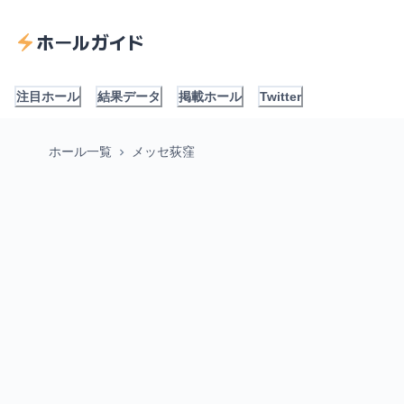
ホールガイド
注目ホール
結果データ
掲載ホール
Twitter
ホール一覧
メッセ荻窪