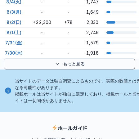
8/4(火)
-
-
1,747
8/3(月)
-
-
1,649
8/2(日)
+22,300
+78
2,330
8/1(土)
-
-
2,749
7/31(金)
-
-
1,579
7/30(木)
-
-
1,918
もっと見る
当サイトのデータは独自調査によるものです。実際の数値とは
なる可能性があります。
掲載ホールは当サイトが独自に選定しており、掲載ホールと当
イトは一切関係がありません。
ホールガイド