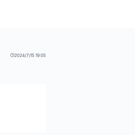
2024/7/15 19:05