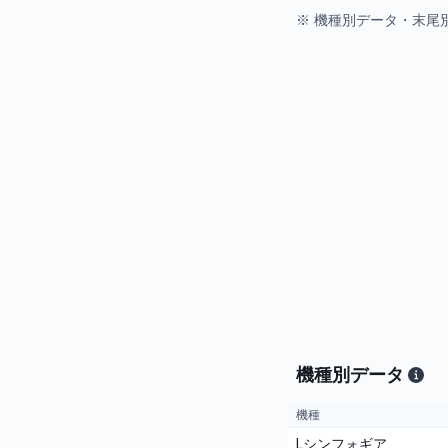
※ 機種別データ・末尾
機種別データ
機種
Lシンフォギア