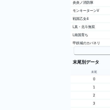
炎炎ノ消防隊
モンキーターンV
戦国乙女4
L真・北斗無双
L南国育ち
甲鉄城のカバネリ
末尾別データ
末尾
0
1
2
3