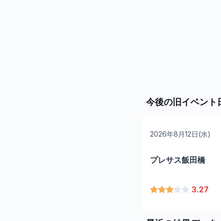
今後の旧イベント
2026年8月12日(水)
プレサス飯田橋
3.27