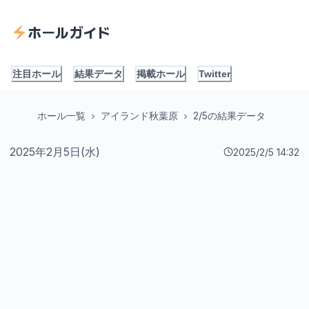
ホールガイド
注目ホール
結果データ
掲載ホール
Twitter
ホール一覧
アイランド秋葉原
2/5の結果データ
2025年2月5日(水)
2025/2/5 14:32