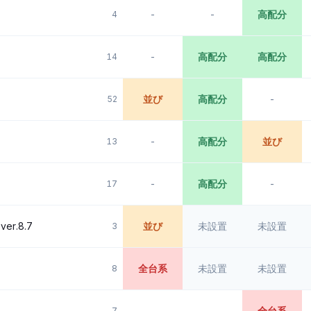
-
-
高配分
4
-
高配分
高配分
14
並び
高配分
-
52
-
高配分
並び
13
-
高配分
-
17
er.8.7
並び
未設置
未設置
3
全台系
未設置
未設置
8
-
-
全台系
7