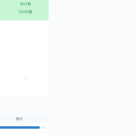
817
枚
22/42勝
-
-
強さ