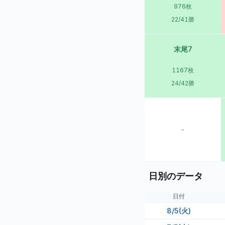
976
枚
22/41勝
末尾7
1167
枚
24/42勝
-
日別のデータ
日付
8/5(火)