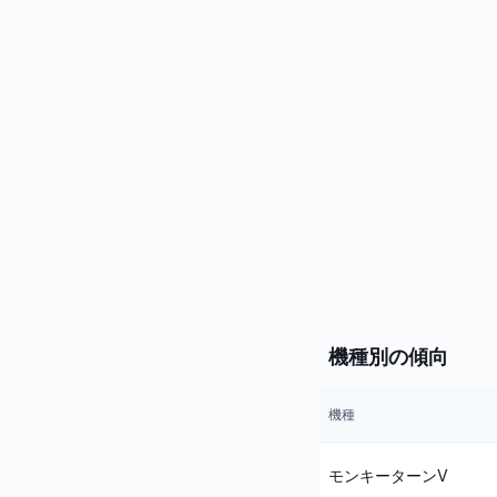
機種別の傾向
機種
モンキーターンV