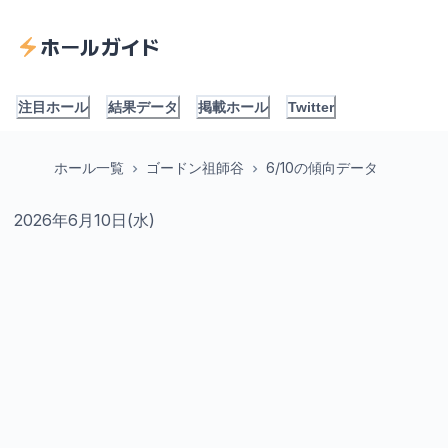
ホールガイド
注目ホール
結果データ
掲載ホール
Twitter
ホール一覧
ゴードン祖師谷
6/10の傾向データ
2026年6月10日(水)