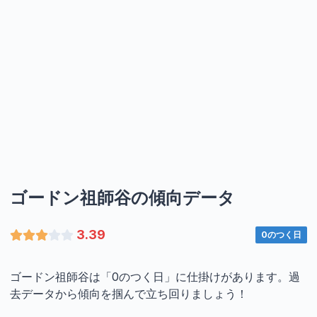
ゴードン祖師谷の傾向データ
3.39
0のつく日
ゴードン祖師谷は「0のつく日」に仕掛けがあります。過
去データから傾向を掴んで立ち回りましょう！