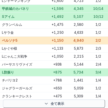
Lシャーマンキング
+1,600
4,723
1/2
甲鉄城のカバネリ
+1,596
4,345
10/14
Sアイム
+1,492
5,107
10/12
グランベルム
+1,475
2,580
1/2
Lサラ金
+1,250
4,633
1/2
ペルソナ5
+1,150
4,940
2/2
Lかぐや様
+1,133
5,873
2/3
Lにゃんこ大戦争
+1,050
2,215
1/2
バーサスリヴァイズ
+938
5,144
2/4
L防振り
+875
5,734
3/4
チバリヨ2
+788
1,441
1/4
ジャグラーガールズ
+650
5,059
1/2
クランキークレスト
+475
5,309
1/4
全て表示