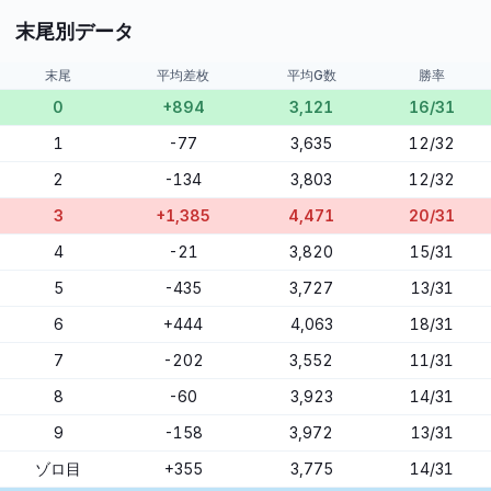
末尾別データ
末尾
平均差枚
平均G数
勝率
0
+894
3,121
16/31
1
-77
3,635
12/32
2
-134
3,803
12/32
3
+1,385
4,471
20/31
4
-21
3,820
15/31
5
-435
3,727
13/31
6
+444
4,063
18/31
7
-202
3,552
11/31
8
-60
3,923
14/31
9
-158
3,972
13/31
ゾロ目
+355
3,775
14/31