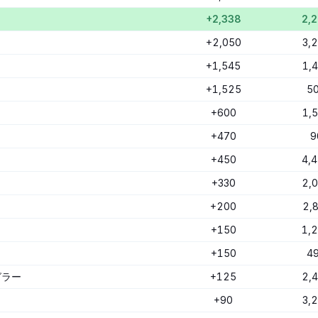
+2,338
2,
+2,050
3,
+1,545
1,
+1,525
5
+600
1,
+470
9
+450
4,
+330
2,
+200
2,
+150
1,
+150
4
グラー
+125
2,
+90
3,