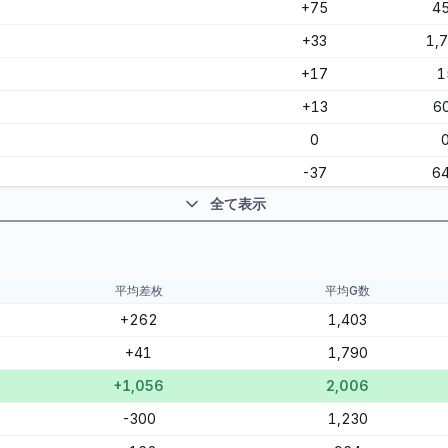
+75
4
+33
1,
+17
1
+13
6
0
-37
6
全て表示
平均差枚
平均G数
+262
1,403
+41
1,790
+1,056
2,006
-300
1,230