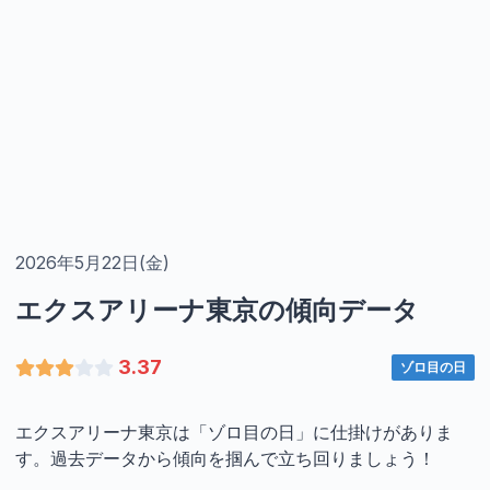
2026年5月22日(金)
エクスアリーナ東京の傾向データ
3.37
ゾロ目の日
エクスアリーナ東京は「ゾロ目の日」に仕掛けがありま
す。過去データから傾向を掴んで立ち回りましょう！