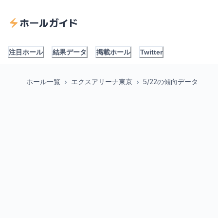
ホールガイド
注目ホール
結果データ
掲載ホール
Twitter
ホール一覧
エクスアリーナ東京
5/22の傾向データ