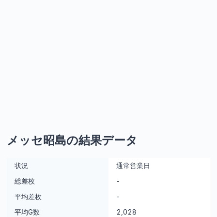
メッセ昭島の結果データ
状況
通常営業日
総差枚
-
平均差枚
-
平均G数
2,028