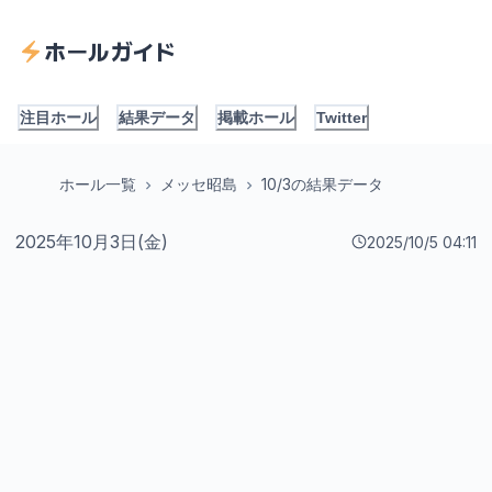
ホールガイド
注目ホール
結果データ
掲載ホール
Twitter
ホール一覧
メッセ昭島
10/3の結果データ
2025年10月3日(金)
2025/10/5 04:11