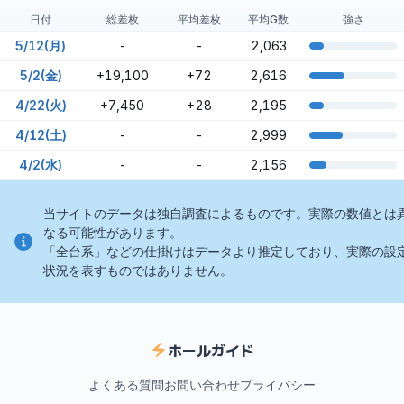
日付
総差枚
平均差枚
平均G数
強さ
5/12(月)
-
-
2,063
5/2(金)
+19,100
+72
2,616
4/22(火)
+7,450
+28
2,195
4/12(土)
-
-
2,999
4/2(水)
-
-
2,156
当サイトのデータは独自調査によるものです。実際の数値とは
なる可能性があります。
「全台系」などの仕掛けはデータより推定しており、実際の設
状況を表すものではありません。
ホールガイド
よくある質問
お問い合わせ
プライバシー