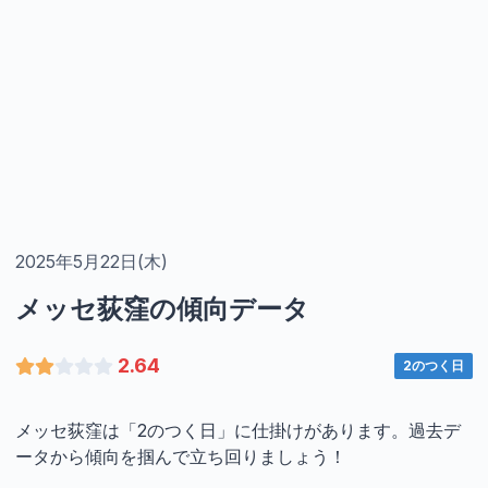
2025年5月22日(木)
メッセ荻窪の傾向データ
2.64
2のつく日
メッセ荻窪は「2のつく日」に仕掛けがあります。過去デ
ータから傾向を掴んで立ち回りましょう！